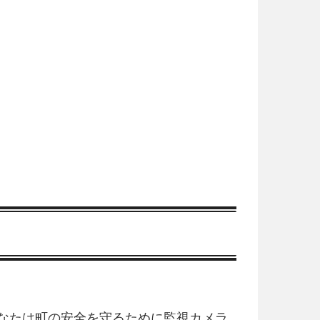
なたは町の安全を守るために監視カメラ