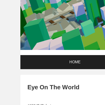
HOME
Eye On The World