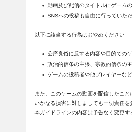
動画及び配信のタイトルにゲームの
SNSへの投稿も自由に行っていた
以下に該当する行為はおやめください
公序良俗に反する内容や目的での
政治的信条の主張、宗教的信条の
ゲームの投稿者や他プレイヤーな
また、このゲームの動画を配信したこと
いかなる損害に対しましても一切責任を
本ガイドラインの内容は予告なく変更す