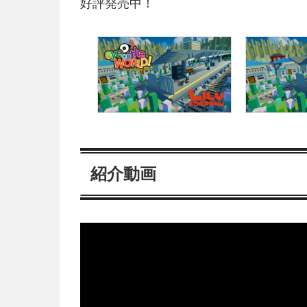
好評発売中！
紹介動画