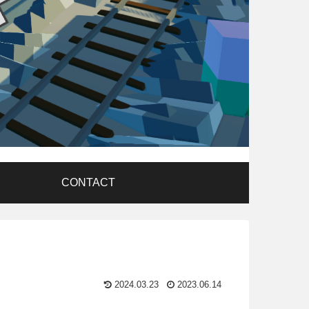
CONTACT
2024.03.23
2023.06.14