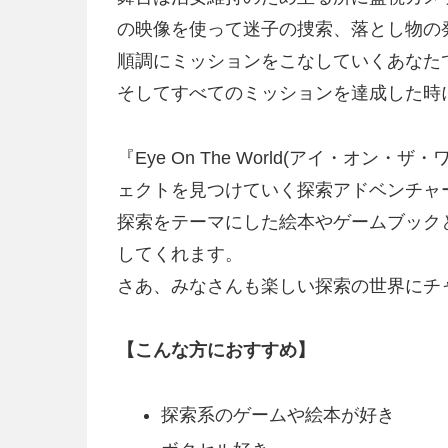
の映像を使って迷子の捜索、落とし物の
順調にミッションをこなしていくあなた
そしてすべてのミッションを達成した時
『Eye On The World(アイ・
ェクトを見つけていく探索アドベンチャ
探索をテーマにした絵本やゲームブック
してくれます。
さあ、みなさんも楽しい探索の世界にチ
【こんな方におすすめ】
探索系のゲームや絵本が好き