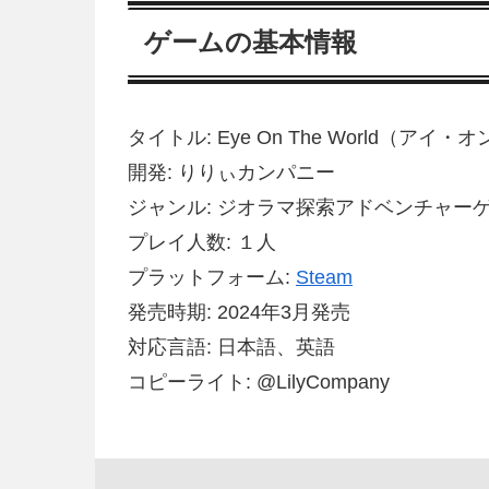
ゲームの基本情報
タイトル: Eye On The World（ア
開発: りりぃカンパニー
ジャンル: ジオラマ探索アドベンチャー
プレイ人数: １人
プラットフォーム:
Steam
発売時期: 2024年3月発売
対応言語: 日本語、英語
コピーライト: @LilyCompany