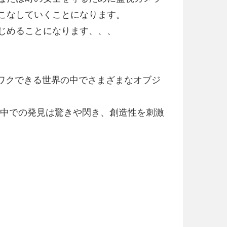
こなしていくことになります。
じめることになります、、、
もワクワクできる世界の中でさまざまなオブジ
の中での発見は驚きや閃き、創造性を刺激