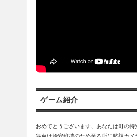
ゲーム紹介
おめでとうございます、あなたは町の特
舞台は治安維持のため至る所に監視カメ