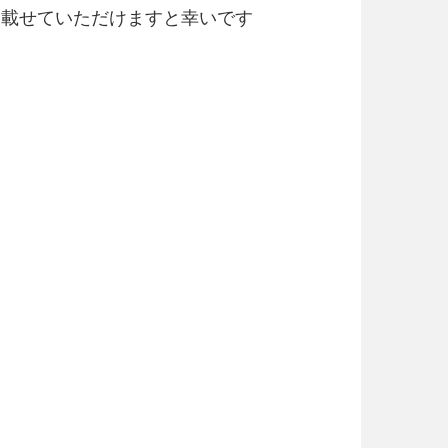
を載せていただけますと幸いです