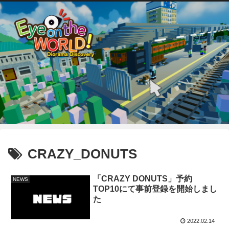
CRAZY_DONUTS
「CRAZY DONUTS」予約
NEWS
TOP10にて事前登録を開始しまし
た
2022.02.14