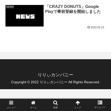
「CRAZY DONUTS」Google
NEWS
Playで事前登録を開始しました
2022.02.13
りりぃカンパニー
Copyright © 2022 りりぃカンパニー All Rights Reserved.
メニュー
ホーム
検索
トップ
サイドバー